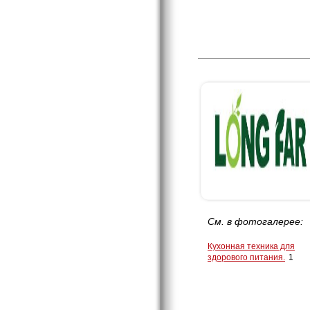
См. в фотогалерее:
Кухонная техника для
здорового питания.
1