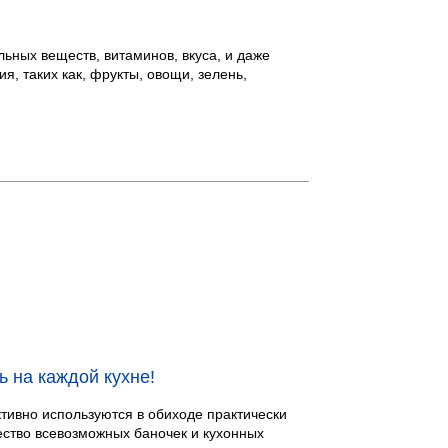
ьных веществ, витаминов, вкуса, и даже
, таких как, фрукты, овощи, зелень,
 на каждой кухне!
ктивно используются в обиходе практически
ество всевозможных баночек и кухонных