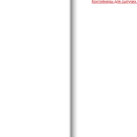
Контейнеры для сыпучих.