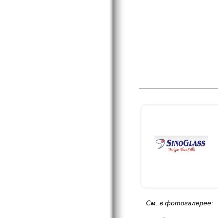
См. в фотогалерее: