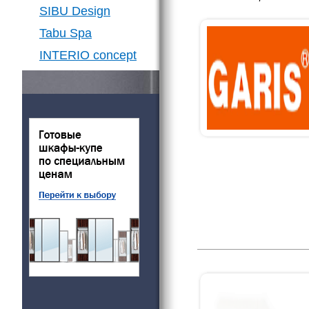
SIBU Design
Tabu Spa
INTERIO concept