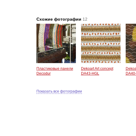
Схожие фотографии
12
Пластиковые панели
Dekoart Art concept
Dekoar
Decodur
DA43-HGL
DA40
Показать все фотографии