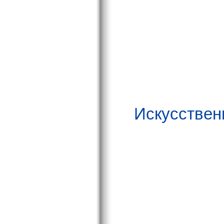
Искусствен