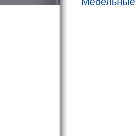
Мебельные 