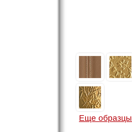
Еще образцы