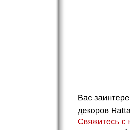
Вас заинтере
декоров Ratta
Свяжитесь с 