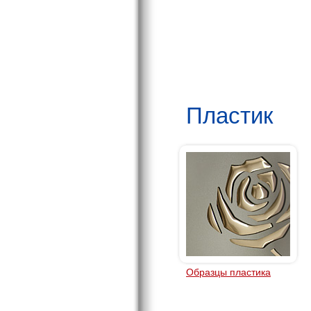
Пластик
Образцы пластика