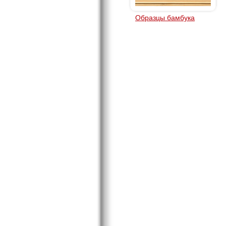
Образцы бамбука