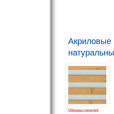
Акриловые 
натуральн
Образцы панелей