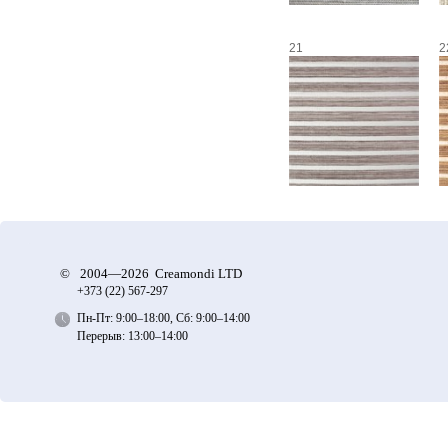
21
2
©
2004—2026 Creamondi LTD
+373 (22)
567-297
Пн-Пт: 9:00–18:00, Сб: 9:00–14:00
Перерыв: 13:00–14:00