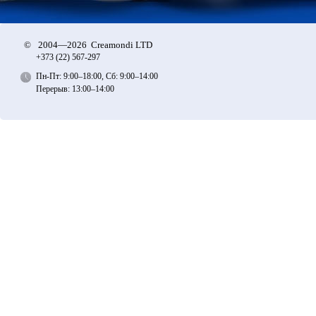
©
2004—2026 Creamondi LTD
+373 (22)
567-297
Пн-Пт: 9:00–18:00, Сб: 9:00–14:00
Перерыв: 13:00–14:00