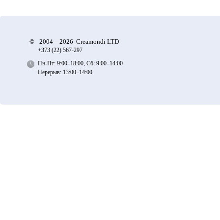
©
2004—2026 Creamondi LTD
+373 (22)
567-297
Пн-Пт: 9:00–18:00, Сб: 9:00–14:00
Перерыв: 13:00–14:00