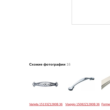
Схожие фотографии
16
Varieta 15133Z1280B.36
Viaggio 15082Z1280B.36
Forme