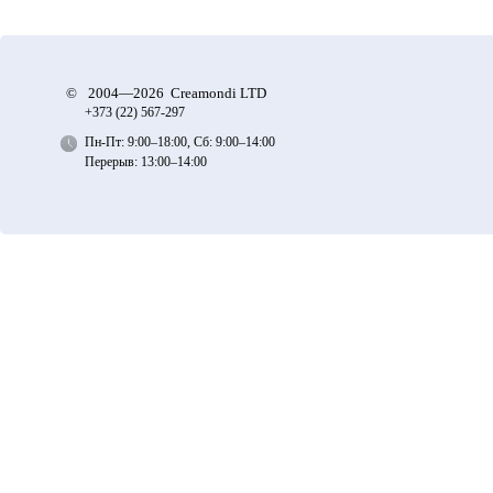
©
2004—2026 Creamondi LTD
+373 (22)
567-297
Пн-Пт: 9:00–18:00, Сб: 9:00–14:00
Перерыв: 13:00–14:00