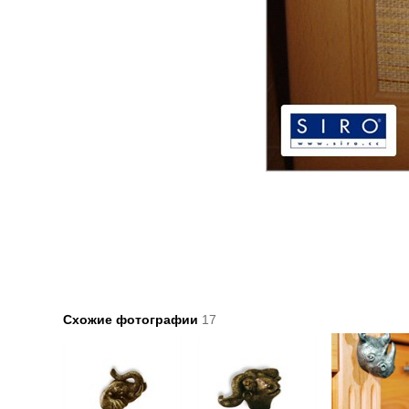
Схожие фотографии
17