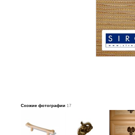
Схожие фотографии
17