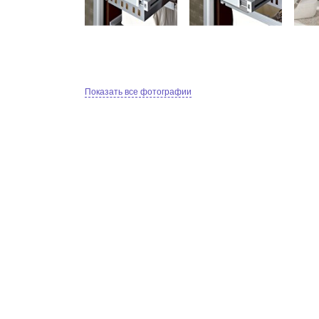
Показать все фотографии