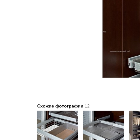
Схожие фотографии
12