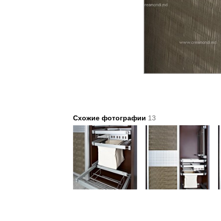
Схожие фотографии
13