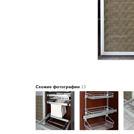
Схожие фотографии
13