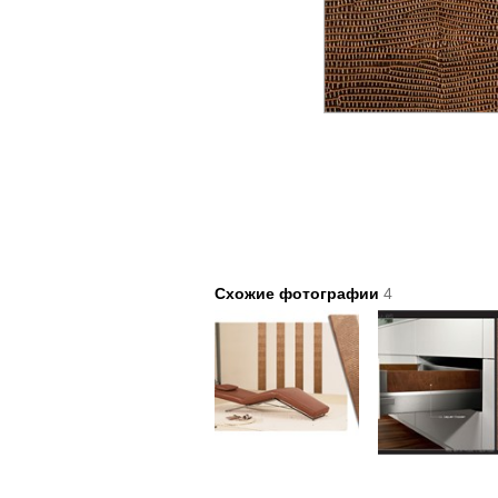
Схожие фотографии
4