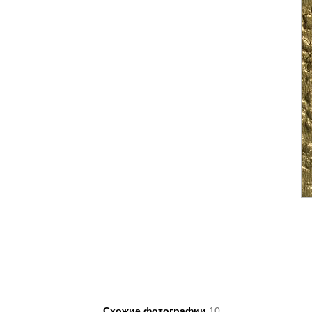
Схожие фотографии
10