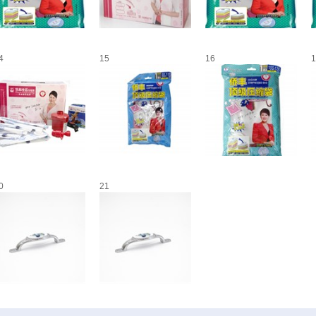
4
15
16
1
0
21