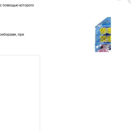
 с помощью которого
приборами, при