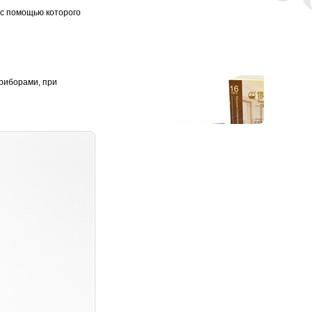
 с помощью которого
приборами, при