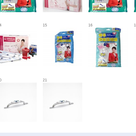
4
15
16
1
0
21