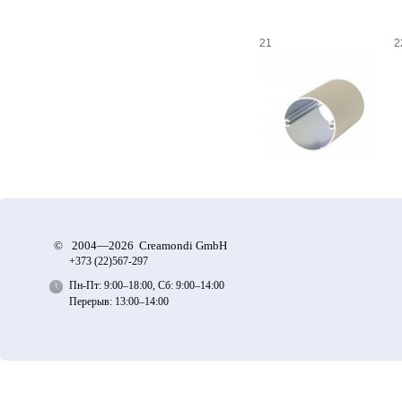
21
2
©
2004—2026 Creamondi GmbH
+373 (22)
567-297
Пн-Пт: 9:00–18:00, Сб: 9:00–14:00
Перерыв: 13:00–14:00