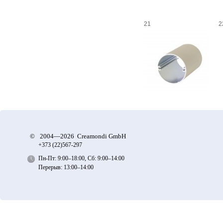
21
2
©
2004—2026 Creamondi GmbH
+373 (22)
567-297
Пн-Пт: 9:00–18:00, Сб: 9:00–14:00
Перерыв: 13:00–14:00