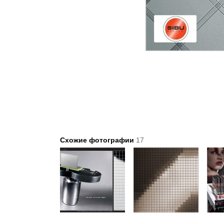
Схожие фотографии
17