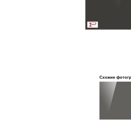
Схожие фотог