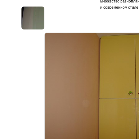
множество разноплан
и современном стиле