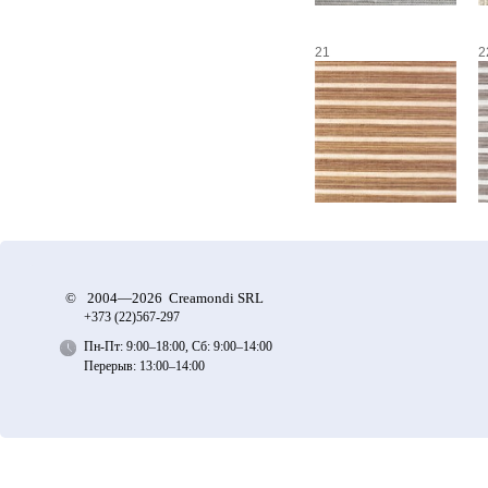
21
2
©
2004—2026 Creamondi SRL
+373 (22)
567-297
Пн-Пт: 9:00–18:00, Сб: 9:00–14:00
Перерыв: 13:00–14:00