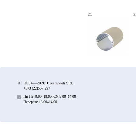
21
2
©
2004—2026 Creamondi SRL
+373 (22)
567-297
Пн-Пт: 9:00–18:00, Сб: 9:00–14:00
Перерыв: 13:00–14:00