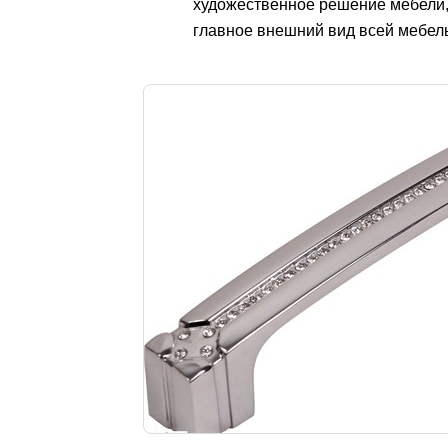
художественное решение мебели, 
главное внешний вид всей мебел