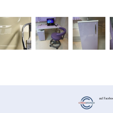
auf Facebo