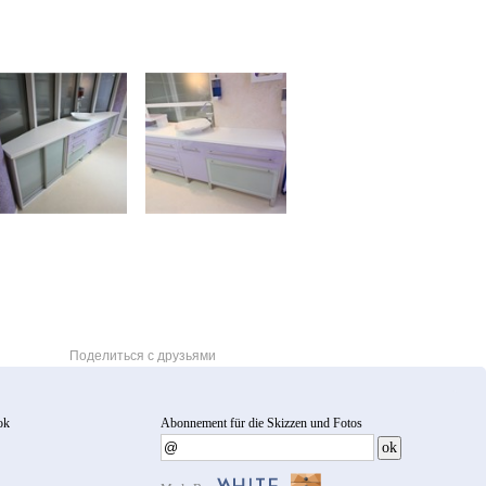
Поделиться с друзьями
ok
Abonnement für die Skizzen und Fotos