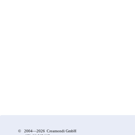
©
2004—2026 Creamondi GmbH