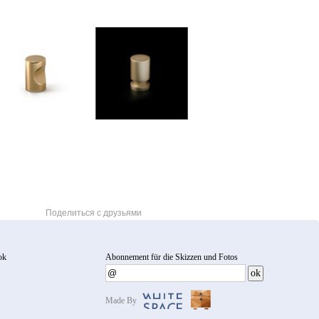
Поделиться с друзьями
ok
Abonnement für die Skizzen und Fotos
Made By