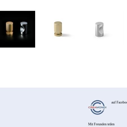
auf Facebo
Mit Freunden teilen