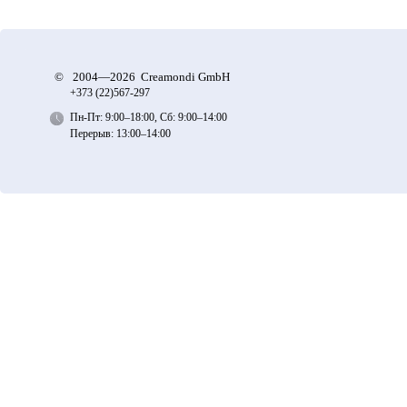
©
2004—2026 Creamondi GmbH
+373 (22)
567-297
Пн-Пт: 9:00–18:00, Сб: 9:00–14:00
Перерыв: 13:00–14:00