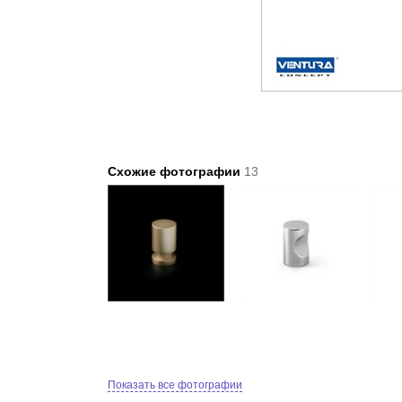
Схожие фотографии
13
Показать все фотографии