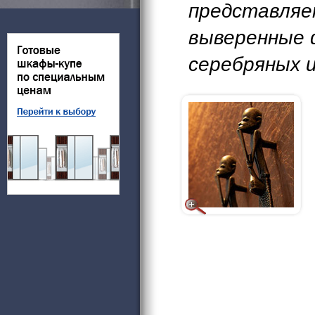
представляе
выверенные 
серебряных 