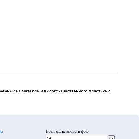
ненных из металла и высококачественного пластика с
ke
Подписка на эскизы и фото