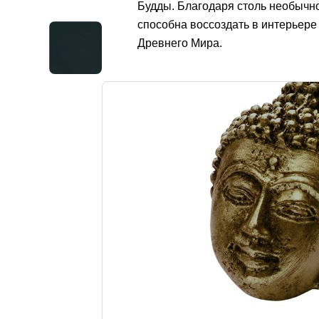
Будды. Благодаря столь необычн
способна воссоздать в интерьер
Древнего Мира.