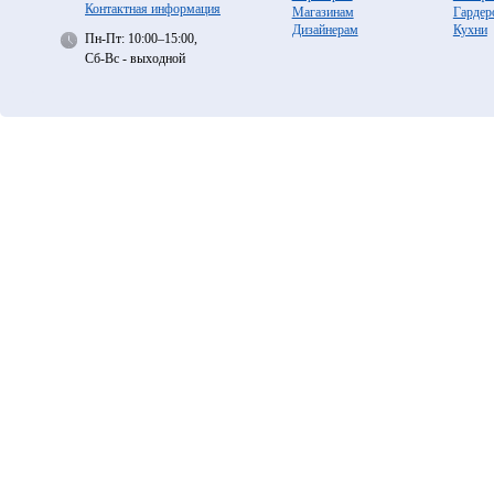
Контактная информация
Магазинам
Гардер
Дизайнерам
Кухни
Пн-Пт: 10:00–15:00,
Сб-Вс - выходной