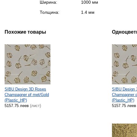
Ширина:
1000 мм
Толщина:
1.4 мм
Похожие товары
Одноцвет
SIBU Design 3D Roses
SIBU Design 
Champagner pf met/Gold
Champagner p
(Plastic_HP)
(Plastic_HP)
5157.75 леев
(лист)
5157.75 леев