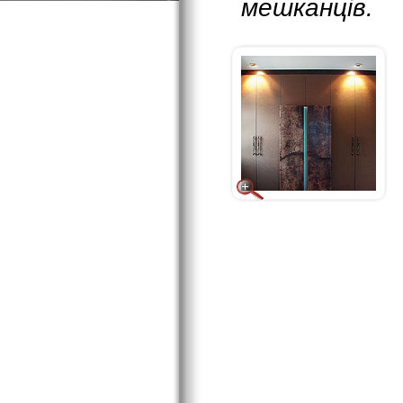
мешканців.