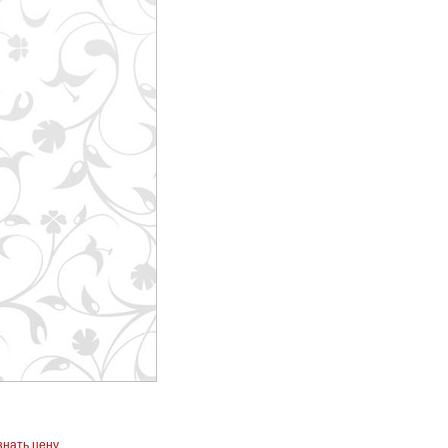
знать цену