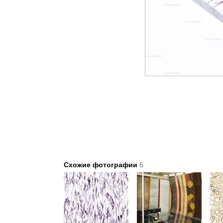
Схожие фотографии
6