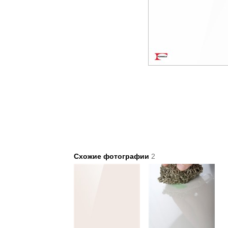
Схожие фотографии
2