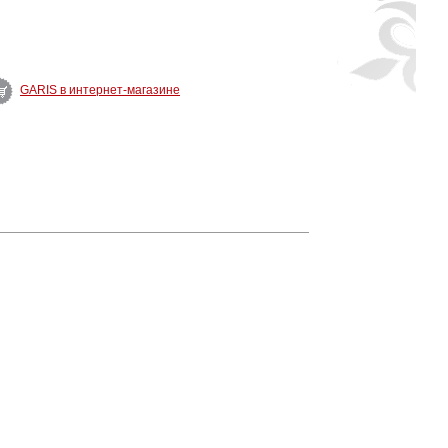
GARIS в интернет-магазине