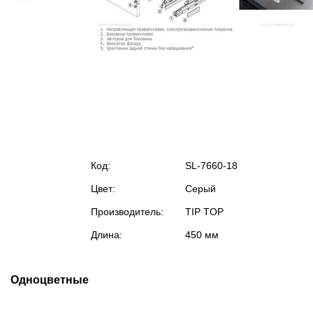
Код:
SL-7660-18
Цвет:
Серый
Производитель:
TIP TOP
Длина:
450 мм
Одноцветные