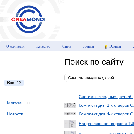
О компании
Качество
Стиль
Бренды
Эскизы
Поиск по сайту
Все
12
Системы складных дверей.
Магазин
11
Комплект для 2-х створок 
Новости
Комплект для 4-х створок 
1
Направляющая верхняя TJ