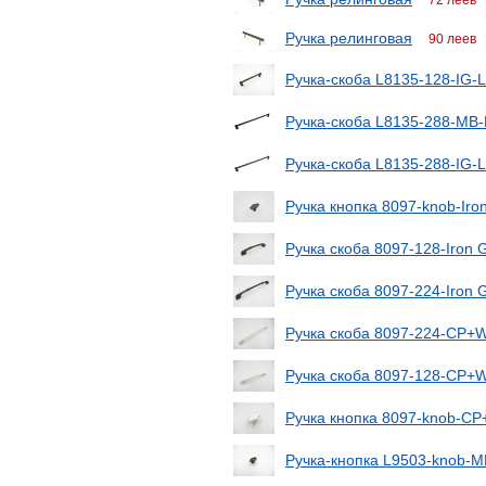
72 леев
Ручка релинговая
90 леев
Ручка-скоба L8135-128-IG-L
Ручка-скоба L8135-288-MB-
Ручка-скоба L8135-288-IG-L
Ручка кнопка 8097-knob-Iro
Ручка скоба 8097-128-Iron 
Ручка скоба 8097-224-Iron 
Ручка скоба 8097-224-CP+Wh
Ручка скоба 8097-128-CP+Wh
Ручка кнопка 8097-knob-CP+
Ручка-кнопка L9503-knob-M