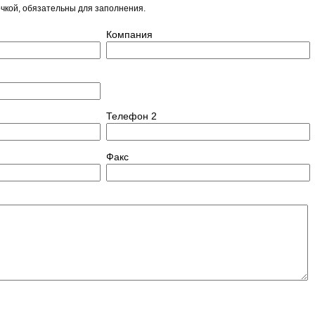
чкой, обязательны для заполнения.
Компания
Телефон 2
Факс