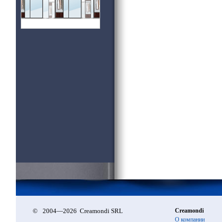
©
2004—2026 Creamondi SRL
Creamondi
О компании