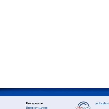
Покупателю
на Faceboo
Интернет-магазин