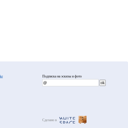
ke
Подписка на эскизы и фото
Сделано в