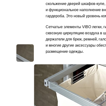
скольжение дверей шкафов-купе,
и функциональное наполнение вн
гардероба. Это новый уровень к
Сетчатые элементы VIBO легки, г
сквозную циркуляцию воздуха в ш
держатели для брюк, ремней, галс
и многие другие аксессуары обес
размещение одежды.