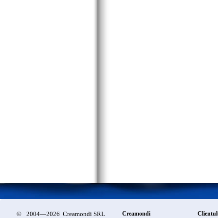
©
2004—2026 Creamondi SRL
Creamondi
Clientul