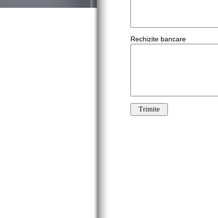
Rechizite bancare